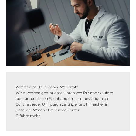
Zertifizierte Uhrmacher-Werkstatt
Wir erwerben gebrauchte Uhren von Privatverkäufern
oder autorisierten Fachhändlern und bestätigen die
Echtheit jeder Uhr durch zertifizierte Uhrmacher in
unserem Watch Out Service Center.
Erfahre mehr