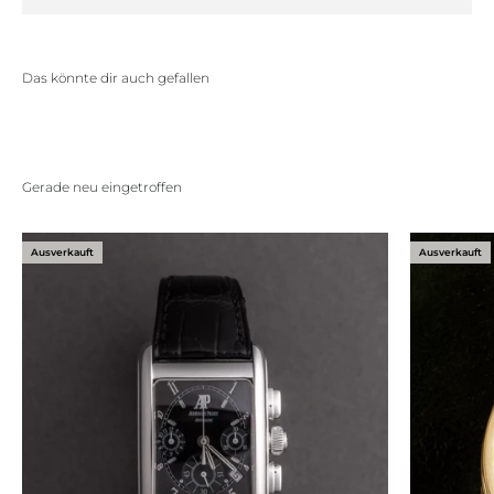
Ausverkauft
Ausverkauft