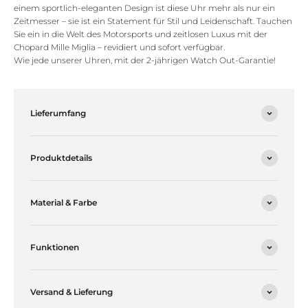
einem sportlich-eleganten Design ist diese Uhr mehr als nur ein
Zeitmesser – sie ist ein Statement für Stil und Leidenschaft. Tauchen
Sie ein in die Welt des Motorsports und zeitlosen Luxus mit der
Chopard Mille Miglia – revidiert und sofort verfügbar.
Wie jede unserer Uhren, mit der 2-jährigen Watch Out-Garantie!
Lieferumfang
Produktdetails
Material & Farbe
Funktionen
Versand & Lieferung