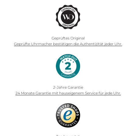
Geprüftes Original
Geprüfte Uhrmacher bestätigen die Authentizität jeder Uhr.
2-Jahre Garantie
24 Monate Garantie mit hauseigenem Service für jede Uhr.
Express Yourself!