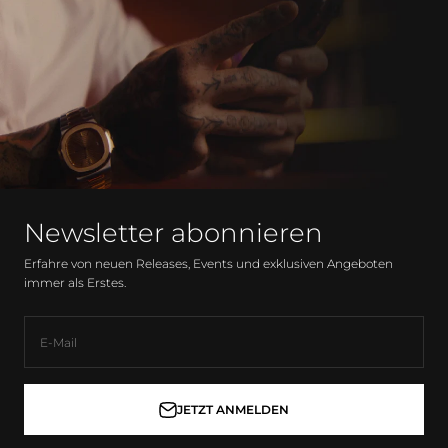
Newsletter abonnieren
Erfahre von neuen Releases, Events und exklusiven Angeboten
immer als Erstes.
E-Mail
JETZT ANMELDEN