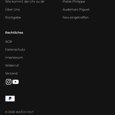
Wie kommt die Uhr zu dir
Patek Philippe
Über Uns
Audemars Piguet
Rückgabe
Neu eingetroffen
Rechtliches
AGB
Datenschutz
Impressum
Widerruf
Versand
© 2026 WATCH OUT